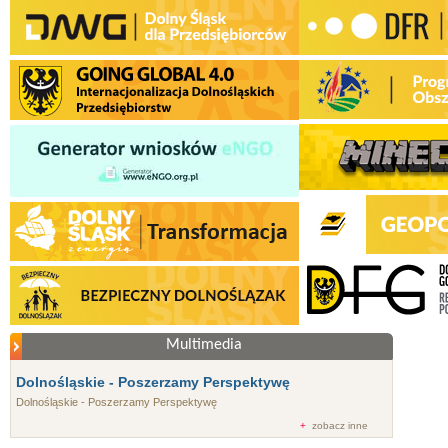
Multimedia
Dolnośląskie - Poszerzamy Perspektywę
Dolnośląskie - Poszerzamy Perspektywę
+
zobacz inne