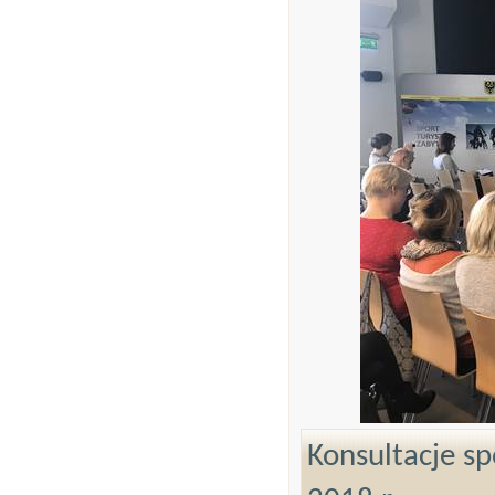
Konsultacje s