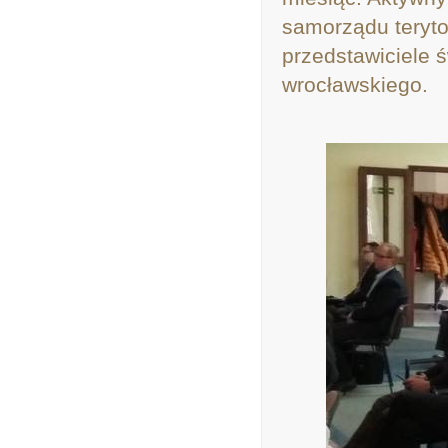
samorządu teryto
przedstawiciele 
wrocławskiego.