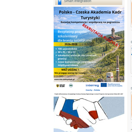
Smart Integration