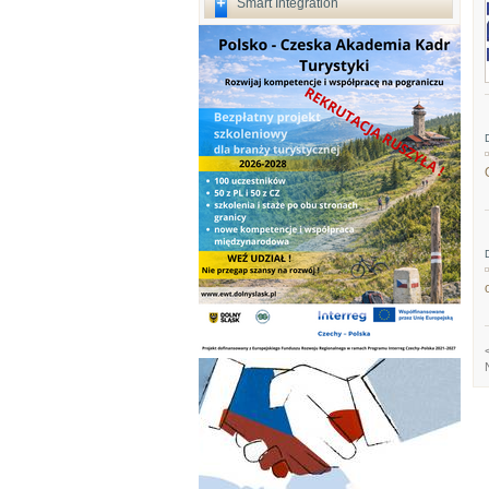
Smart Integration