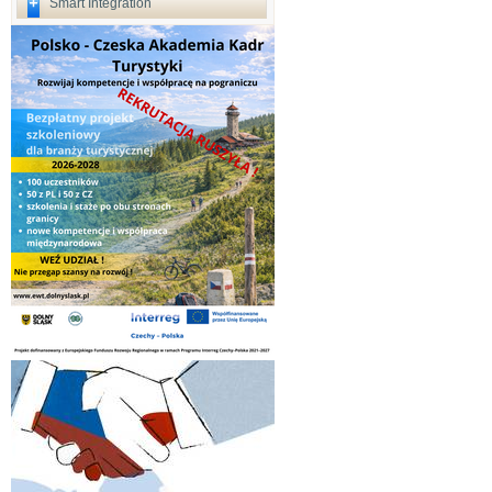
Smart Integration