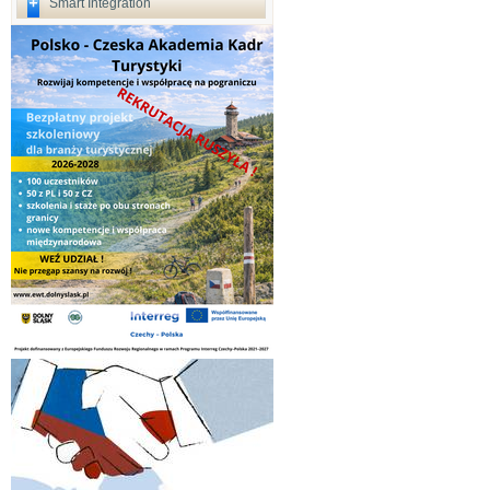
Smart Integration