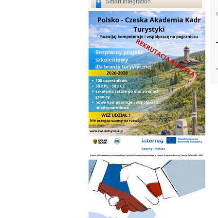
Smart Integration