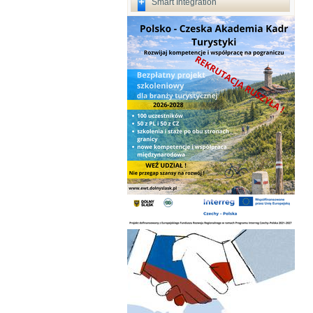
Smart Integration