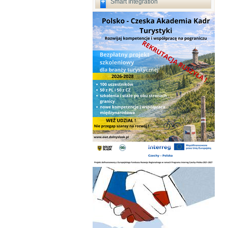
Smart Integration