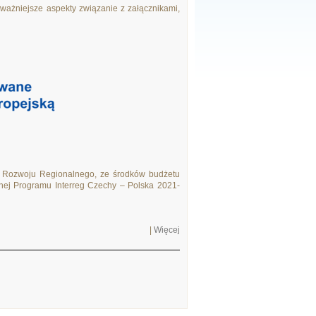
ważniejsze aspekty związanie z załącznikami,
 Rozwoju Regionalnego, ze środków budżetu
ej Programu Interreg Czechy – Polska 2021-
|
Więcej