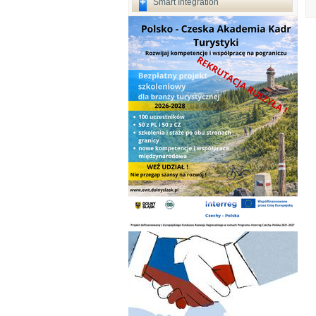
Smart Integration