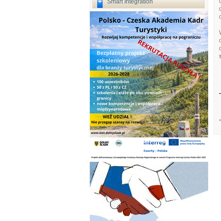
Smart Integration