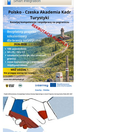
Smart Integration