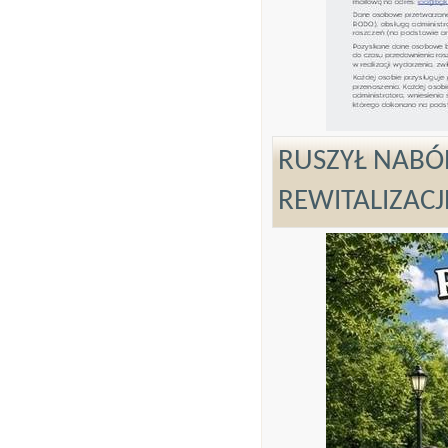
RUSZYŁ NABÓ
REWITALIZACJ