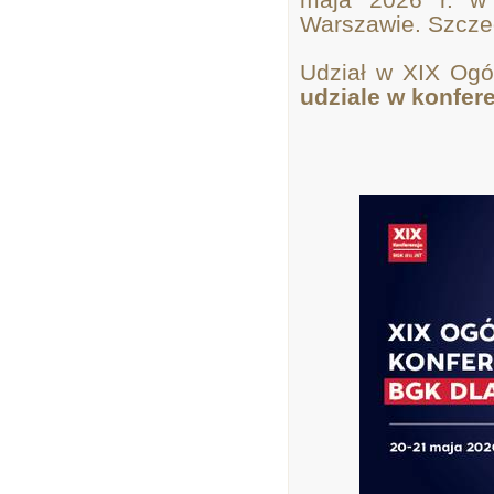
Warszawie. Szczegó
Udział w XIX Ogól
udziale w konfer