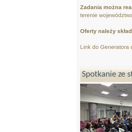
Zadania można rea
terenie województwa
Oferty należy skład
Link do Generatora o
Spotkanie ze 