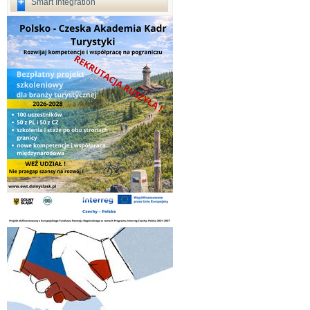
Smart Integration