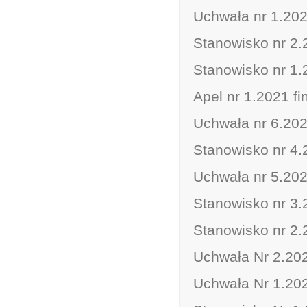
Uchwała nr 1.202
Stanowisko nr 2.
Stanowisko nr 1.
Apel nr 1.2021 f
Uchwała nr 6.202
Stanowisko nr 4.
Uchwała nr 5.202
Stanowisko nr 3.2
Stanowisko nr 2.2
Uchwała Nr 2.202
Uchwała Nr 1.202