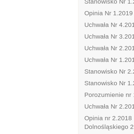
Stanowisko Nr 1.
Opinia Nr 1.2019
Uchwała Nr 4.201
Uchwała Nr 3.201
Uchwała Nr 2.201
Uchwała Nr 1.201
Stanowisko Nr 2.2
Stanowisko Nr 1.
Porozumienie nr 1
Uchwała Nr 2.201
Opinia nr 2.2018 
Dolnośląskiego 