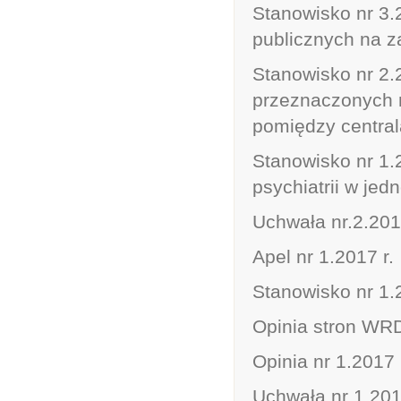
Stanowisko nr 3.2
publicznych na z
Stanowisko nr 2.
przeznaczonych n
pomiędzy central
Stanowisko nr 1.
psychiatrii w je
Uchwała nr.2.201
Apel nr 1.2017 r.
Stanowisko nr 1.
Opinia stron WRD
Opinia nr 1.2017
Uchwała nr 1.201