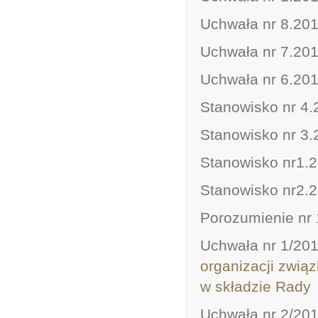
Uchwała nr 8.201
Uchwała nr 7.201
Uchwała nr 6.201
Stanowisko nr 4.
Stanowisko nr 3.
Stanowisko nr1.2
Stanowisko nr2.
Porozumienie nr
Uchwała nr 1/20
organizacji zwią
w składzie Rady
Uchwała nr 2/20