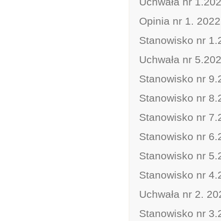
Uchwała nr 1.2022
Opinia nr 1. 2022
Stanowisko nr 1.2
Uchwała nr 5.202
Stanowisko nr 9.2
Stanowisko nr 8.2
Stanowisko nr 7.2
Stanowisko nr 6.
Stanowisko nr 5.2
Stanowisko nr 4.
Uchwała nr 2. 20
Stanowisko nr 3.2