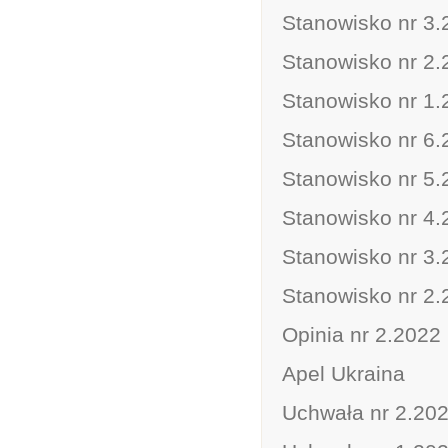
Stanowisko nr 3.2
Stanowisko nr 2.
Stanowisko nr 1.
Stanowisko nr 6.2
Stanowisko nr 5.2
Stanowisko nr 4.
Stanowisko nr 3.
Stanowisko nr 2.
Opinia nr 2.2022 
Apel Ukraina
Uchwała nr 2.202