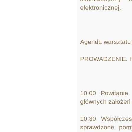
elektronicznej.
Agenda warsztatu
PROWADZENIE: Hub
10:00 Powitanie
głównych założeń
10:30 Współczes
sprawdzone pomy