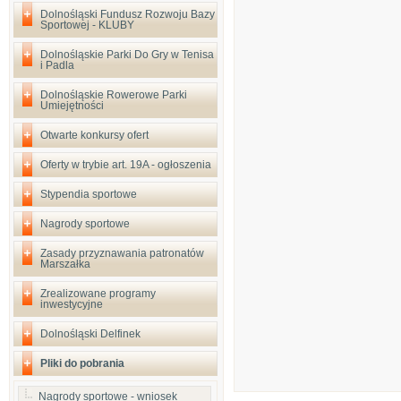
Dolnośląski Fundusz Rozwoju Bazy
Sportowej - KLUBY
Dolnośląskie Parki Do Gry w Tenisa
i Padla
Dolnośląskie Rowerowe Parki
Umiejętności
Otwarte konkursy ofert
Oferty w trybie art. 19A - ogłoszenia
Stypendia sportowe
Nagrody sportowe
Zasady przyznawania patronatów
Marszałka
Zrealizowane programy
inwestycyjne
Dolnośląski Delfinek
Pliki do pobrania
Nagrody sportowe - wniosek