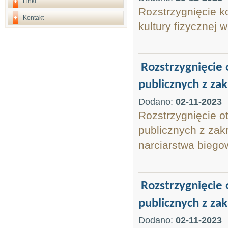
Linki
Rozstrzygnięcie k
Kontakt
kultury fizycznej 
Rozstrzygnięcie 
publicznych z zak
Dodano:
02-11-2023
Rozstrzygnięcie o
publicznych z zakr
narciarstwa bieg
Rozstrzygnięcie 
publicznych z zak
Dodano:
02-11-2023