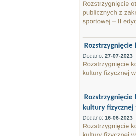
Rozstrzygnięcie o
publicznych z zak
sportowej – II edy
Rozstrzygnięcie 
Dodano:
27-07-2023
Rozstrzygnięcie k
kultury fizycznej
Rozstrzygnięcie 
kultury fizycznej
Dodano:
16-06-2023
Rozstrzygnięcie k
kultury fizycznej w