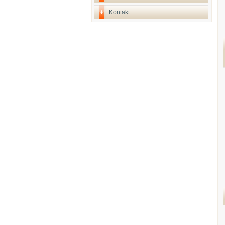
Kontakt