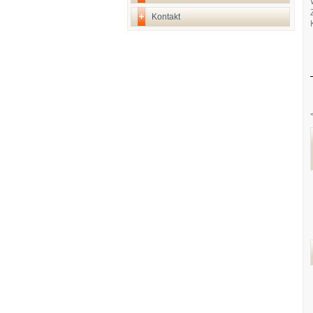
Kontakt