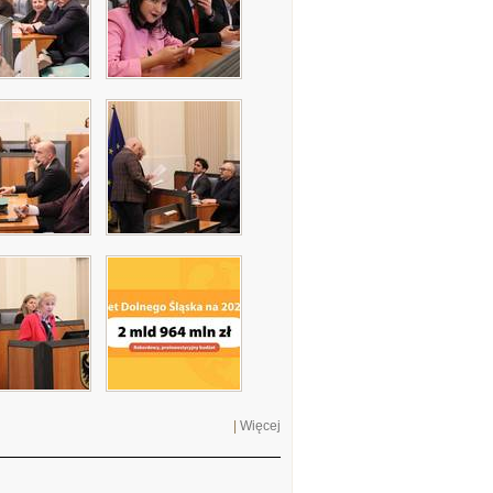
|
Więcej