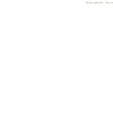
Strona główna
Dla m