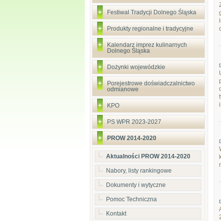
Festiwal Tradycji Dolnego Śląska
Produkty regionalne i tradycyjne
Kalendarz imprez kulinarnych
Dolnego Śląska
Dożynki wojewódzkie
Porejestrowe doświadczalnictwo
odmianowe
KPO
PS WPR 2023-2027
PROW 2014-2020
Aktualności PROW 2014-2020
Nabory, listy rankingowe
Dokumenty i wytyczne
Pomoc Techniczna
Kontakt