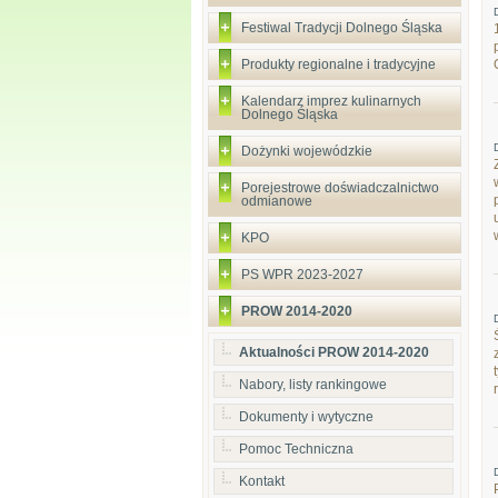
Festiwal Tradycji Dolnego Śląska
Produkty regionalne i tradycyjne
Kalendarz imprez kulinarnych
Dolnego Śląska
Dożynki wojewódzkie
Porejestrowe doświadczalnictwo
odmianowe
KPO
PS WPR 2023-2027
PROW 2014-2020
Aktualności PROW 2014-2020
Nabory, listy rankingowe
Dokumenty i wytyczne
Pomoc Techniczna
Kontakt