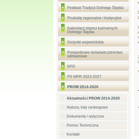
Festiwal Tradycji Dolnego Śląska
Produkty regionalne i tradycyjne
Kalendarz imprez kulinarnych
Dolnego Śląska
Dożynki wojewódzkie
Porejestrowe doświadczalnictwo
odmianowe
KPO
PS WPR 2023-2027
PROW 2014-2020
Aktualności PROW 2014-2020
Nabory, listy rankingowe
Dokumenty i wytyczne
Pomoc Techniczna
Kontakt