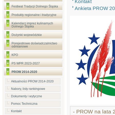
Kontakt
Festiwal Tradycji Dolnego Śląska
Ankieta PROW 20
Produkty regionalne i tradycyjne
Kalendarz imprez kulinarnych
Dolnego Śląska
Dożynki wojewódzkie
Porejestrowe doświadczalnictwo
odmianowe
KPO
PS WPR 2023-2027
PROW 2014-2020
Aktualności PROW 2014-2020
Nabory, listy rankingowe
Dokumenty i wytyczne
Pomoc Techniczna
- PROW na lata 
Kontakt