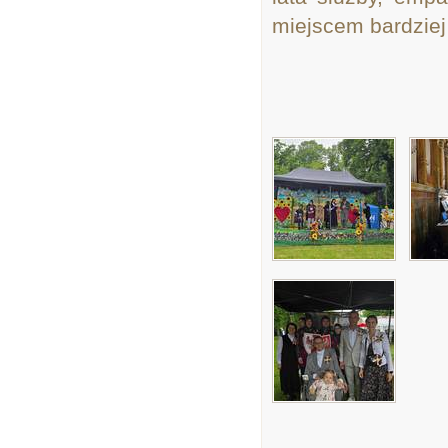
miejscem bardziej