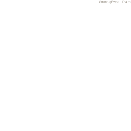
Strona główna
Dla m