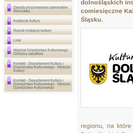
dolnośląskich in
Zasady przyznawania patronatów
comiesięczne Ka
Marszałka
Śląsku.
Instytucje kultury
Rejestr instytucji kultury
Linki
Wydział Dziedzictwa Kulturowego:
Ochrona zabytków
Kontakt - Departament Kultury i
Dziedzictwa Kulturowego - Wydział
Kultury
Kontakt - Departament Kultury i
Dziedzictwa Kulturowego - Wydział
Dziedzictwa Kulturowego
regionu, na które