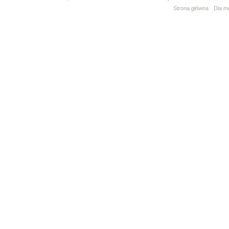
Strona główna
Dla m