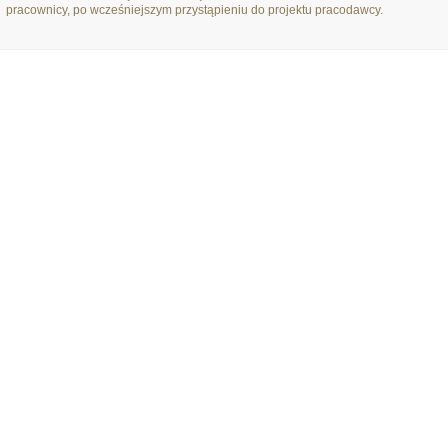
pracownicy, po wcześniejszym przystąpieniu do projektu pracodawcy.