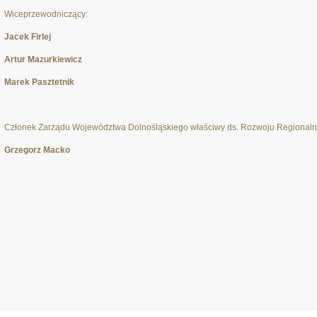
Wiceprzewodniczący:
Jacek Firlej
Artur Mazurkiewicz
Marek Pasztetnik
Członek Zarządu Województwa Dolnośląskiego właściwy ds. Rozwoju Regionaln
Grzegorz Macko