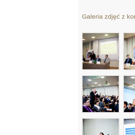
Galeria zdjęć z ko