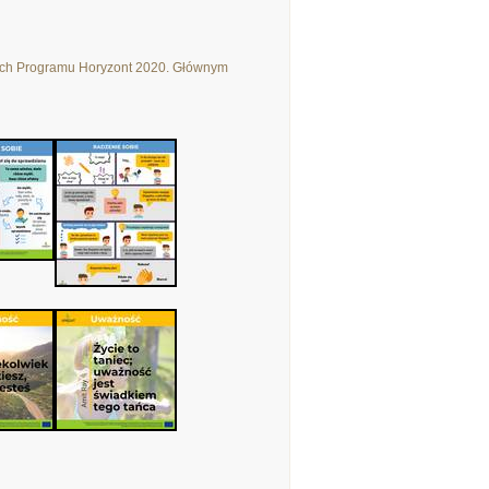
mach Programu Horyzont 2020. Głównym