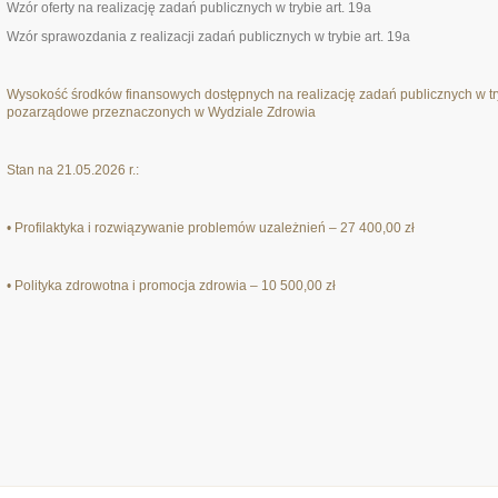
Wzór oferty na realizację zadań publicznych w trybie art. 19a
Wzór sprawozdania z realizacji zadań publicznych w trybie art. 19a
Wysokość środków finansowych dostępnych na realizację zadań publicznych w try
pozarządowe przeznaczonych w Wydziale Zdrowia
Stan na 21.05.2026 r.:
• Profilaktyka i rozwiązywanie problemów uzależnień – 27 400,00 zł
• Polityka zdrowotna i promocja zdrowia – 10 500,00 zł