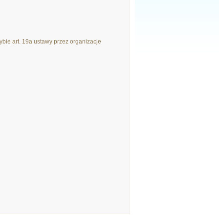
bie art. 19a ustawy przez organizacje