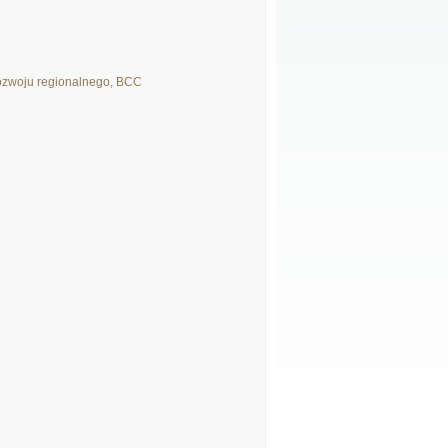
zwoju regionalnego, BCC