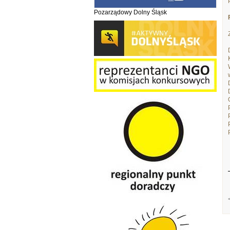
Pozarządowy Dolny Śląsk