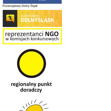
Pozarządowy Dolny Śląsk