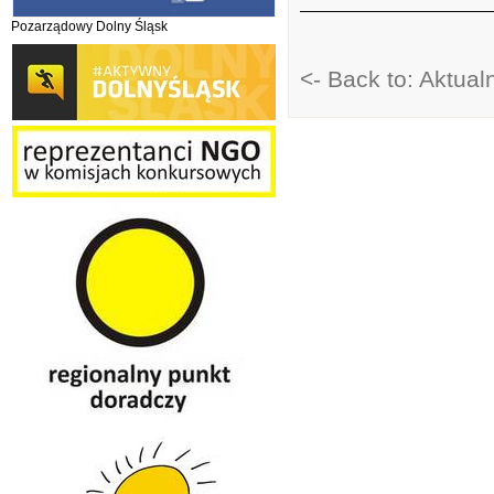
Pozarządowy Dolny Śląsk
<- Back to: Aktual