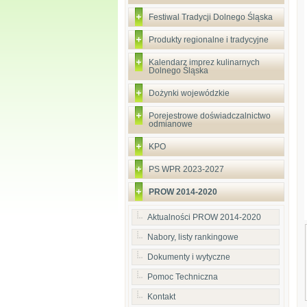
Festiwal Tradycji Dolnego Śląska
Produkty regionalne i tradycyjne
Kalendarz imprez kulinarnych
Dolnego Śląska
Dożynki wojewódzkie
Porejestrowe doświadczalnictwo
odmianowe
KPO
PS WPR 2023-2027
PROW 2014-2020
Aktualności PROW 2014-2020
Nabory, listy rankingowe
Dokumenty i wytyczne
Pomoc Techniczna
Kontakt