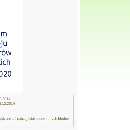
12.2014
12.12.2014
jak unikać najczęściej popełnianych błędów