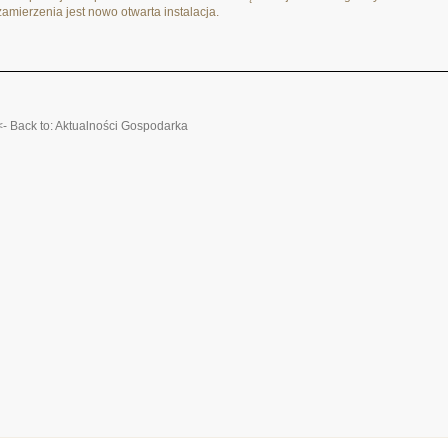
zamierzenia jest nowo otwarta instalacja.
<- Back to: Aktualności Gospodarka