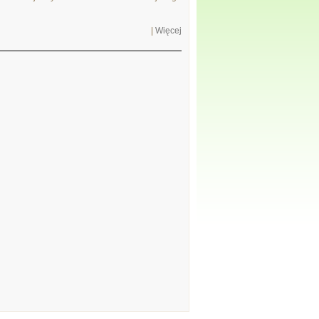
|
Więcej