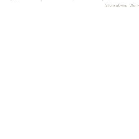
Strona główna
Dla m