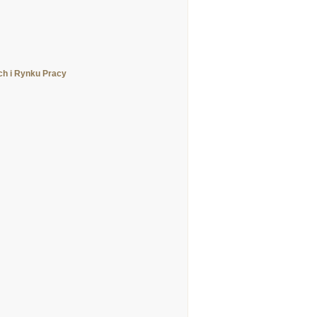
ch i Rynku Pracy