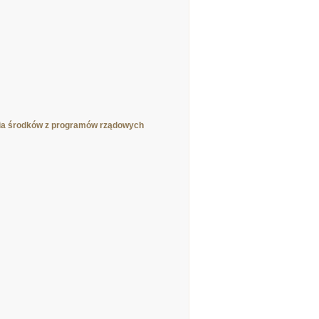
ia środków z programów rządowych