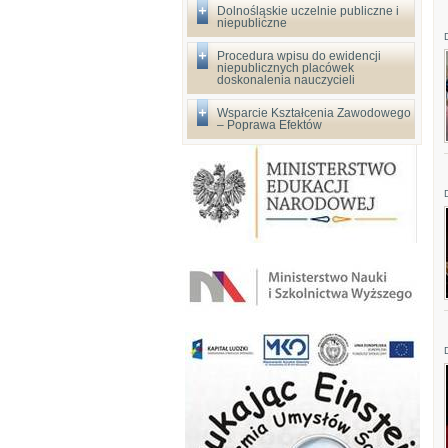
Dolnośląskie uczelnie publiczne i
niepubliczne
Procedura wpisu do ewidencji
niepublicznych placówek
doskonalenia nauczycieli
Wsparcie Kształcenia Zawodowego
– Poprawa Efektów