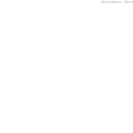
Strona główna
Dla m