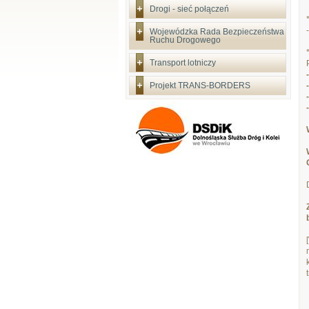
Drogi - sieć połączeń
Wojewódzka Rada Bezpieczeństwa
Ruchu Drogowego
Transport lotniczy
Projekt TRANS-BORDERS