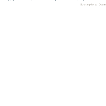
Strona główna
Dla m