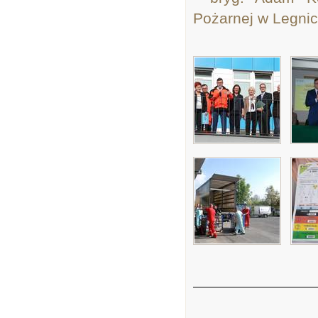
Pożarnej w Legnic