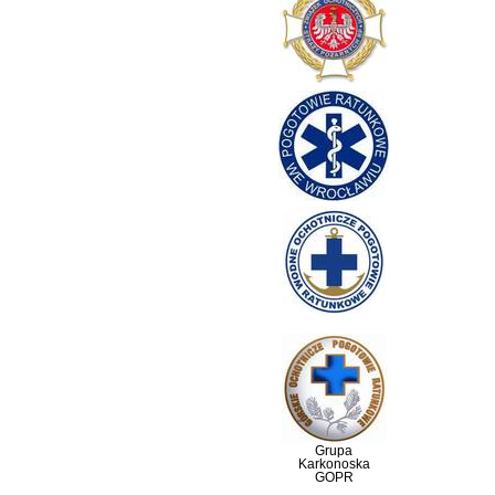
Grupa
Karkonoska
GOPR