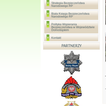
Strategia Bezpieczeństwa
Narodowego RP
Biała Księga Bezpieczeństwa
Narodowego RP
Polityka Wspierania
Bezpieczeństwa w Województwie
Dolnośląskim
Kontakt
PARTNERZY