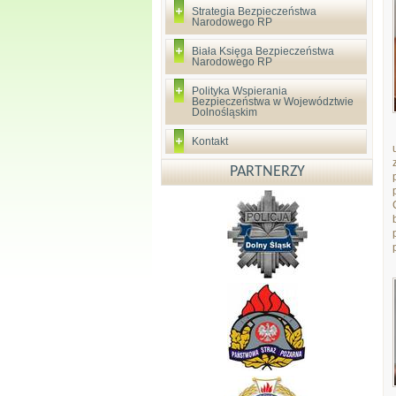
Strategia Bezpieczeństwa
Narodowego RP
Biała Księga Bezpieczeństwa
Narodowego RP
Polityka Wspierania
Bezpieczeństwa w Województwie
Dolnośląskim
Kontakt
PARTNERZY