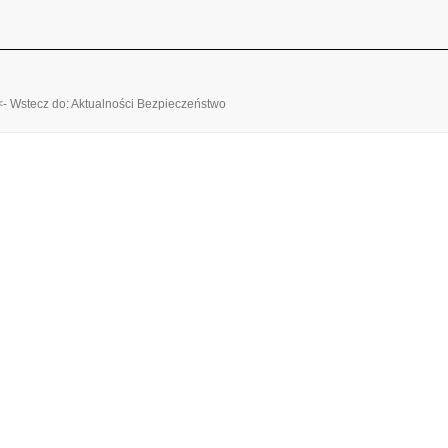
<- Wstecz do: Aktualności Bezpieczeństwo