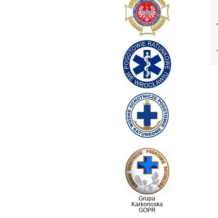
Grupa
Karkonoska
GOPR